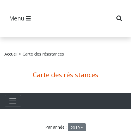
Menu
Accueil
> Carte des résistances
Carte des résistances
Par année :
2019